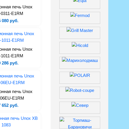
онная печь Unox
-0311-E1RM
 080 руб.
онная печь Unox
-1011-E1RM
 286 руб.
онная печь Unox
-06EU-E1RM
 652 руб.