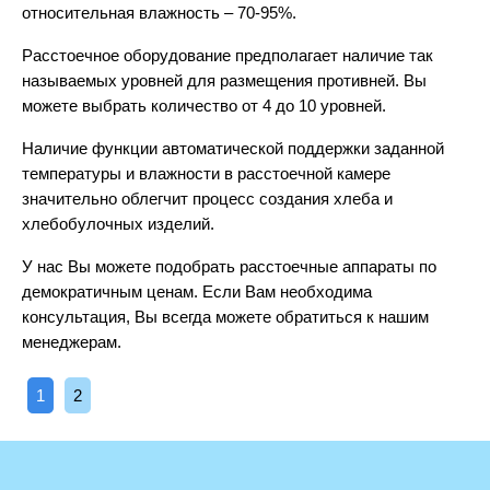
относительная влажность – 70-95%.
Расстоечное оборудование предполагает наличие так
называемых уровней для размещения противней. Вы
можете выбрать количество от 4 до 10 уровней.
Наличие функции автоматической поддержки заданной
температуры и влажности в расстоечной камере
значительно облегчит процесс создания хлеба и
хлебобулочных изделий.
У нас Вы можете подобрать расстоечные аппараты по
демократичным ценам. Если Вам необходима
консультация, Вы всегда можете обратиться к нашим
менеджерам.
1
2
PolarFrio.com © 2014-2026 | Оборудование для ресторанов и