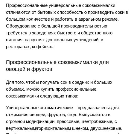
Профессиональные универсальные соковыжималки
отличаются от бытовых способностью производить соки в
большом количестве и работать в авральном режиме.
Оборудование с большой производительностью
требуется в заведениях быстрого и общественного
питания, на кухнях дошкольных учреждений, в
ресторанах, кофейнях.
Профессиональные соковыжималки для
овощей и фруктов
Для того, чтобы получать сок в средних и больших
объемах, можно купить профессиональные
соковыжималки следующих типов:
Универсальные автоматические – предназначены для
отжимания овощей, фруктов, ягод. Выпускаются в
огромной модификации: прессовые, центробежные, с
вертикальным/горизонтальным шнеком, двухшнековые.