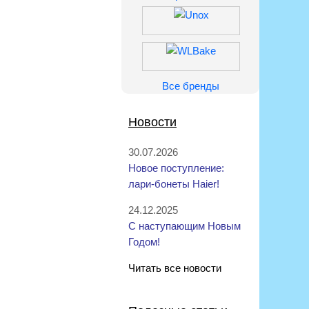
Все бренды
Новости
30.07.2026
Новое поступление:
лари-бонеты Haier!
24.12.2025
С наступающим Новым
Годом!
Читать все новости