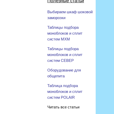
Полезные статьи
Выбираем шкаф шоковой
заморозки
Таблицы подбора
моноблоков и сплит
систем МХМ
Таблицы подбора
моноблоков и сплит
систем СЕВЕР
Оборудование для
общепита
Таблица подбора
моноблоков и сплит
систем POLAIR
Читать все статьи