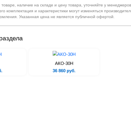
оваре, наличие на складе и цену товара, уточняйте у менеджеро
его комплектация и характеристики могут изменяться производител
омления. Указанная цена не является публичной офертой.
раздела
АКО-30Н
б.
36 860 руб.